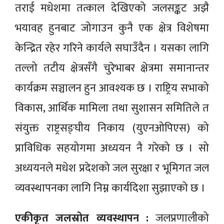
तराई मधेशमा तत्काल देखिएको जलसङ्कट अझै
भयावह हुनबाट जोगाउन कुनै एक क्षेत्र विशेषमा
केन्द्रित रहेर गरिने कार्यले सघाउँदैन । यसका लागि
तल्लो तटीय क्षेत्रसँगै चुरेभाबर क्षेत्रमा समानान्तर
कार्यक्रम सञ्चालन हुन आवश्यक छ । राष्ट्रिय सभाको
विकास, आर्थिक मामिला तथा सुशासन समितिले त
संयुक्त राष्ट्रसङ्घीय निकाय (युएनओपिएस) को
प्राविधिक सहयोगमा अध्ययन नै गरेको छ । सो
अध्ययनले मधेश प्रदेशको जल सुरक्षा र भूमिगत जल
व्यवस्थापनका लागि निम्न कार्यदिशा सुझाएको छ ।
एकीकृत जलस्रोत व्यवस्थापन :
जलप्रणालीको