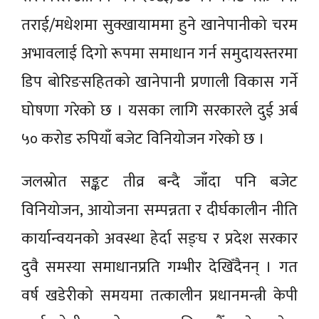
तराई/मधेशमा सुक्खायाममा हुने खानेपानीको चरम
अभावलाई दिगो रूपमा समाधान गर्न समुदायस्तरमा
डिप बोरिङसहितको खानेपानी प्रणाली विकास गर्ने
घोषणा गरेको छ । यसका लागि सरकारले दुई अर्ब
५० करोड रुपियाँ बजेट विनियोजन गरेको छ ।
जलस्रोत सङ्कट तीव्र बन्दै जाँदा पनि बजेट
विनियोजन, आयोजना सम्पन्नता र दीर्घकालीन नीति
कार्यान्वयनको अवस्था हेर्दा सङ्घ र प्रदेश सरकार
दुवै समस्या समाधानप्रति गम्भीर देखिँदैनन् । गत
वर्ष खडेरीको समयमा तत्कालीन प्रधानमन्त्री केपी