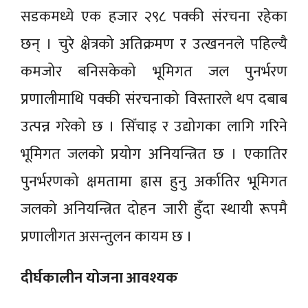
सडकमध्ये एक हजार २९८ पक्की संरचना रहेका
छन् । चुरे क्षेत्रको अतिक्रमण र उत्खननले पहिल्यै
कमजोर बनिसकेको भूमिगत जल पुनर्भरण
प्रणालीमाथि पक्की संरचनाको विस्तारले थप दबाब
उत्पन्न गरेको छ । सिँचाइ र उद्योगका लागि गरिने
भूमिगत जलको प्रयोग अनियन्त्रित छ । एकातिर
पुनर्भरणको क्षमतामा ह्रास हुनु अर्कातिर भूमिगत
जलको अनियन्त्रित दोहन जारी हुँदा स्थायी रूपमै
प्रणालीगत असन्तुलन कायम छ ।
दीर्घकालीन योजना आवश्यक