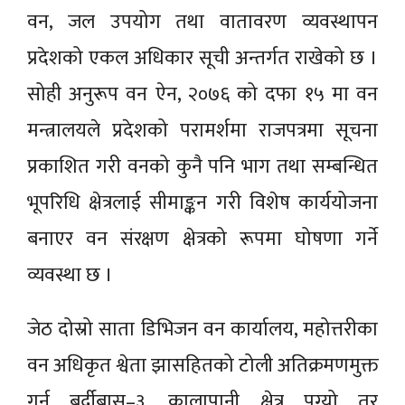
वन, जल उपयोग तथा वातावरण व्यवस्थापन
प्रदेशको एकल अधिकार सूची अन्तर्गत राखेको छ ।
सोही अनुरूप वन ऐन, २०७६ को दफा १५ मा वन
मन्त्रालयले प्रदेशको परामर्शमा राजपत्रमा सूचना
प्रकाशित गरी वनको कुनै पनि भाग तथा सम्बन्धित
भूपरिधि क्षेत्रलाई सीमाङ्कन गरी विशेष कार्ययोजना
बनाएर वन संरक्षण क्षेत्रको रूपमा घोषणा गर्ने
व्यवस्था छ ।
जेठ दोस्रो साता डिभिजन वन कार्यालय, महोत्तरीका
वन अधिकृत श्वेता झासहितको टोली अतिक्रमणमुक्त
गर्न बर्दीबास–३, कालापानी क्षेत्र पुग्यो तर