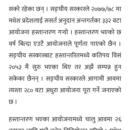
सक्ने रहेका छन् । सङ्घीय सरकारले २०७७/७८ मा
मधेश प्रदेशलाई ससर्त अनुदान अन्तगर्तका ३३२ वटा
आयोजना हस्तान्तरण गर्‍यो । हस्तान्तरण भएको छ
वर्ष बित्दा एउटै आयोजनाले पूर्णता पाएको छैन ।
सङ्घीय सरकारबाट हस्तान्तरितमध्ये कतिपय विसं
२०५३ मै सुरु भएका थिए तर अझै सम्पन्न हुन
सकेका छैनन् । सङ्घीय सरकारले आगामी आवमा
त्यस्ता २८० वटा अधुरा आयोजना पूरा गर्ने जनाएको
छ ।
हस्तान्तरण भएका आयोजनामध्ये चालु आवमा २६