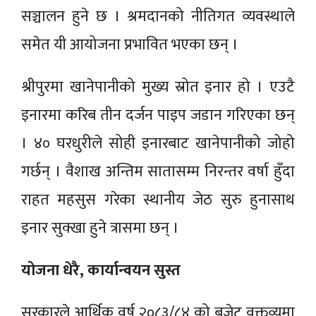
सञ्चालन हुने छ । श्रमदानको नीतिगत व्यवस्थाले
समेत यी आयोजना प्रभावित भएका छन् ।
श्रीपुरमा खानेपानीको मुख्य स्रोत इनार हो । एउटै
इनारमा करिब तीन दर्जन पाइप जडान गरिएका छन्
। ४० घरधुरीले सोही इनारबाट खानेपानीको जोहो
गर्छन् । वैशाख अन्तिम सातासम्म निरन्तर वर्षा हुँदा
राहत महसुस गरेका स्थानीय जेठ सुरु हुनासाथ
इनार सुक्खा हुने त्रासमा छन् ।
योजना धेरै, कार्यान्वयन सुस्त
सरकारले आर्थिक वर्ष २०८३/८४ को बजेट वक्तव्यमा