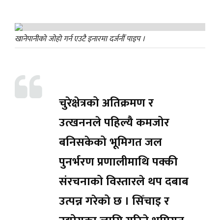
खानेपानीको जोहो गर्न एउटै इनारमा दर्जनौँ पाइप ।
चुरेक्षेत्रको अतिक्रमण र
उत्खननले पहिल्यै कमजोर
बनिसकेको भूमिगत जल
पुनर्भरण प्रणालीमाथि पक्की
संरचनाको विस्तारले थप दबाब
उत्पन्न गरेको छ । सिँचाइ र