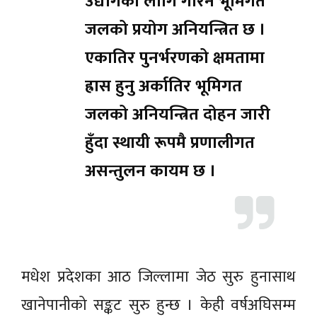
उद्योगका लागि गरिने भूमिगत
जलको प्रयोग अनियन्त्रित छ ।
एकातिर पुनर्भरणको क्षमतामा
ह्रास हुनु अर्कातिर भूमिगत
जलको अनियन्त्रित दोहन जारी
हुँदा स्थायी रूपमै प्रणालीगत
असन्तुलन कायम छ ।
मधेश प्रदेशका आठ जिल्लामा जेठ सुरु हुनासाथ
खानेपानीको सङ्कट सुरु हुन्छ । केही वर्षअघिसम्म