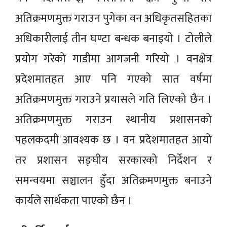
अतिक्रमणमुक्त गराउन पुगेका वन अधिकृतसहितका
अधिकारीलाई तीन घण्टा बन्धक बनाइयो । टोलीले
प्रयोग गरेको गाडीमा आगजनी गरियो । वनक्षेत्र
प्रदेशमातहत आए पनि गएको सात वर्षमा
अतिक्रमणमुक्त गराउने प्रयासले गति लिएको छैन ।
अतिक्रमणमुक्त गराउन स्थानीय प्रशासनको
पहलकदमी आवश्यक छ । वन प्रदेशमातहत आयो
तर प्रशासन सङ्घीय सरकारको निर्देशन र
समन्वयमा सञ्चालन हुँदा अतिक्रमणमुक्त बनाउने
कार्यले सार्थकता पाएको छैन ।