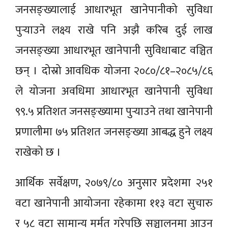
जनसङ्ख्यालाई आधारभूत खानेपानीको सुविधा
पुर्‍याउने लक्ष्य राखे पनि अझै करिब दुई लाख
जनसङ्ख्या आधारभूत खानेपानी सुविधाबाट वञ्चित
छन् । दोस्रो आवधिक योजना २०८०/८१–२०८५/८६
ले योजना अवधिमा आधारभूत खानेपानी सुविधा
९९.५ प्रतिशत जनसङ्ख्यामा पुर्‍याउने तथा खानेपानी
प्रणालीमा ७५ प्रतिशत जनसङ्ख्या आबद्ध हुने लक्ष्य
राखेको छ ।
आर्थिक सर्वेक्षण, २०७९/८० अनुसार प्रदेशमा २५१
वटा खानेपानी आयोजना रहेकामा ११३ वटा सुचारु
र ५८ वटा सामान्य मर्मत गरेपछि सञ्चालनमा आउन