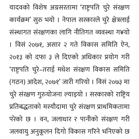
यादवको विशेष अग्रसरतामा ‘राष्ट्रपति चुरे संरक्षण
कार्यक्रम’ सुरु भयो । नेपाल सरकारले चुरे क्षेत्रलाई
संस्थागत संरक्षणका लागि नीतिगत व्यवस्था ग¥यो
। विसं २०७१, असार २ गते विकास समिति ऐन,
२०१३ को दफा ३ ले दिएको अधिकार प्रयोग गरी
‘राष्ट्रपति चुरे–तराई मधेश संरक्षण विकास समिति
(गठन) आदेश, २०७१’ जारी गरियो । विसं २०७३ मा
चुरे संरक्षण गुरुयोजना ल्याइयो । सरकारको राष्ट्रिय
प्रतिबद्धताको मस्यौदामा चुरे संरक्षण प्राथमिकतामा
परेको छ । वन, जलाधार र पानीको संरक्षण गरी
जलवायु अनुकूलन दिगो विकास गरिने भनिएको छ