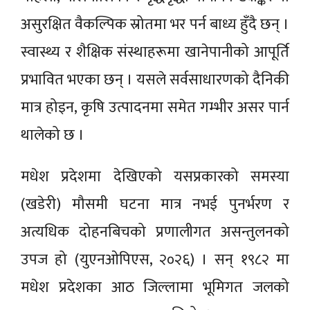
असुरक्षित वैकल्पिक स्रोतमा भर पर्न बाध्य हुँदै छन् ।
स्वास्थ्य र शैक्षिक संस्थाहरूमा खानेपानीको आपूर्ति
प्रभावित भएका छन् । यसले सर्वसाधारणको दैनिकी
मात्र होइन, कृषि उत्पादनमा समेत गम्भीर असर पार्न
थालेको छ ।
मधेश प्रदेशमा देखिएको यसप्रकारको समस्या
(खडेरी) मौसमी घटना मात्र नभई पुनर्भरण र
अत्यधिक दोहनबिचको प्रणालीगत असन्तुलनको
उपज हो (युएनओपिएस, २०२६) । सन् १९८२ मा
मधेश प्रदेशका आठ जिल्लामा भूमिगत जलको