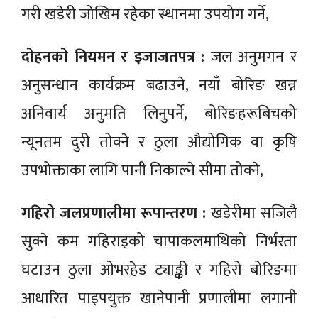
गरी खडेरी जोखिम रहेका स्थानमा उपयोग गर्ने,
दोहनको नियमन र इजाजतपत्र :
जल अनुमगन र
अनुसन्धान कार्यक्रम बढाउने, नयाँ बोरिङ खन्न
अनिवार्य अनुमति लिनुपर्ने, बोरिङहरूबिचको
न्यूनतम दुरी तोक्ने र ठुला औद्योगिक वा कृषि
उपभोक्ताका लागि पानी निकाल्ने सीमा तोक्ने,
गहिरो जलप्रणालीमा रूपान्तरण :
खडेरीमा सजिलै
सुक्ने कम गहिराइको चापाकलमाथिको निर्भरता
घटाउन ठुला ओभरहेड ट्याङ्की र गहिरो बोरिङमा
आधारित पाइपयुक्त खानेपानी प्रणालीमा लगानी