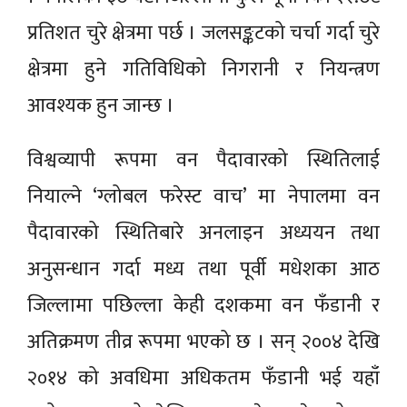
प्रतिशत चुरे क्षेत्रमा पर्छ । जलसङ्कटको चर्चा गर्दा चुरे
क्षेत्रमा हुने गतिविधिको निगरानी र नियन्त्रण
आवश्यक हुन जान्छ ।
विश्वव्यापी रूपमा वन पैदावारको स्थितिलाई
नियाल्ने ‘ग्लोबल फरेस्ट वाच’ मा नेपालमा वन
पैदावारको स्थितिबारे अनलाइन अध्ययन तथा
अनुसन्धान गर्दा मध्य तथा पूर्वी मधेशका आठ
जिल्लामा पछिल्ला केही दशकमा वन फँडानी र
अतिक्रमण तीव्र रूपमा भएको छ । सन् २००४ देखि
२०१४ को अवधिमा अधिकतम फँडानी भई यहाँ