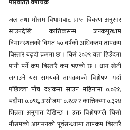
परिवर्तित वर्षाचक्र
जल तथा मौसम विभागबाट प्राप्त विवरण अनुसार
साउनदेखि कात्तिकसम्म जनकपुरधाम
विमानस्थलको विगत ५० वर्षको अधिकतम तापक्रम
बिस्तारै बढ्दो क्रममा छ । विसं २०२९ यता हिउँदमा
पानी पर्ने क्रम बिस्तारै कम भएको छ । धान खेती
लगाउने यस समयको तापक्रमको विश्लेषण गर्दा
पछिल्ला पाँच दशकमा साउन महिनामा ०.०२१,
भदौमा ०.०९६, असोजमा ०.१८१ र कात्तिकमा ०.३२४
भिन्नता अनुपात देखिन्छ । उक्त विश्लेषणले चिसो
मौसमको आगमनको पूर्वसन्ध्यामा तापक्रम बिस्तारै