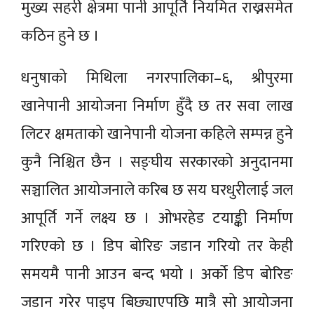
मुख्य सहरी क्षेत्रमा पानी आपूर्ति नियमित राख्नसमेत
कठिन हुने छ ।
धनुषाको मिथिला नगरपालिका–६, श्रीपुरमा
खानेपानी आयोजना निर्माण हुँदै छ तर सवा लाख
लिटर क्षमताको खानेपानी योजना कहिले सम्पन्न हुने
कुनै निश्चित छैन । सङ्घीय सरकारको अनुदानमा
सञ्चालित आयोजनाले करिब छ सय घरधुरीलाई जल
आपूर्ति गर्ने लक्ष्य छ । ओभरहेड टयाङ्की निर्माण
गरिएको छ । डिप बोरिङ जडान गरियो तर केही
समयमै पानी आउन बन्द भयो । अर्को डिप बोरिङ
जडान गरेर पाइप बिछ्याएपछि मात्रै सो आयोजना