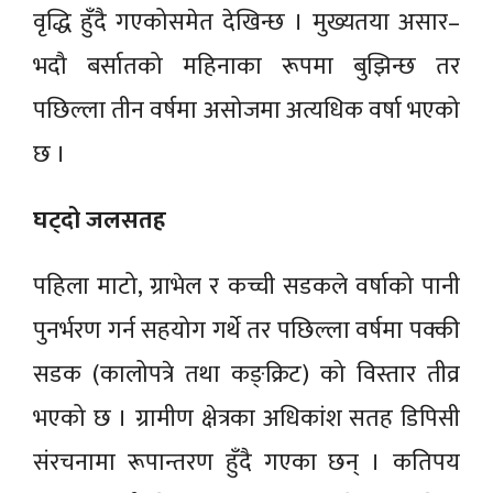
वृद्धि हुँदै गएकोसमेत देखिन्छ । मुख्यतया असार–
भदौ बर्सातको महिनाका रूपमा बुझिन्छ तर
पछिल्ला तीन वर्षमा असोजमा अत्यधिक वर्षा भएको
छ ।
घट्दो जलसतह
पहिला माटो, ग्राभेल र कच्ची सडकले वर्षाको पानी
पुनर्भरण गर्न सहयोग गर्थे तर पछिल्ला वर्षमा पक्की
सडक (कालोपत्रे तथा कङ्क्रिट) को विस्तार तीव्र
भएको छ । ग्रामीण क्षेत्रका अधिकांश सतह डिपिसी
संरचनामा रूपान्तरण हुँदै गएका छन् । कतिपय