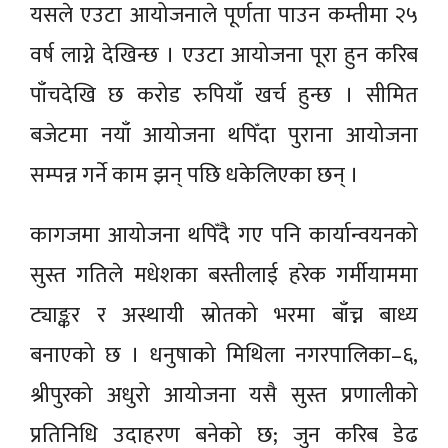
यसले एउटा आयोजनाले पूर्णता पाउन कम्तीमा २५
वर्ष लाग्ने देखिन्छ । एउटा आयोजना पूरा हुन करिब
पाँचदेखि छ करोड रुपियाँ खर्च हुन्छ । सीमित
बजेटमा नयाँ आयोजना थपिँदा पुराना आयोजना
सम्पन्न गर्ने काम झन् पछि धकेलिएका छन् ।
कागजमा आयोजना थपिँदै गए पनि कार्यान्वयनको
सुस्त गतिले मधेशका बस्तीलाई हरेक गर्मीयाममा
ट्याङ्कर र अस्थायी स्रोतको भरमा बाँच्न बाध्य
बनाएको छ । धनुषाको मिथिला नगरपालिका–६,
श्रीपुरको अधुरो आयोजना यसै सुस्त प्रणालीको
प्रतिनिधि उदाहरण बनेको छ; जुन करिब डेढ