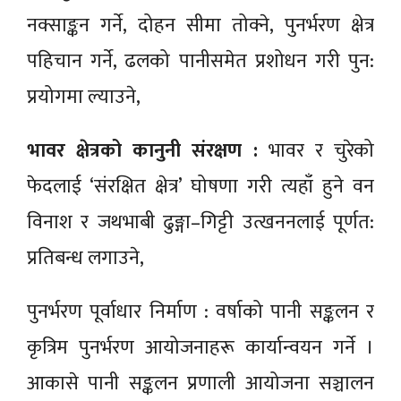
नक्साङ्कन गर्ने, दोहन सीमा तोक्ने, पुनर्भरण क्षेत्र
पहिचान गर्ने, ढलको पानीसमेत प्रशोधन गरी पुन:
प्रयोगमा ल्याउने,
भावर क्षेत्रको कानुनी संरक्षण :
भावर र चुरेको
फेदलाई ‘संरक्षित क्षेत्र’ घोषणा गरी त्यहाँ हुने वन
विनाश र जथभाबी ढुङ्गा–गिट्टी उत्खननलाई पूर्णत:
प्रतिबन्ध लगाउने,
पुनर्भरण पूर्वाधार निर्माण : वर्षाको पानी सङ्कलन र
कृत्रिम पुनर्भरण आयोजनाहरू कार्यान्वयन गर्ने ।
आकासे पानी सङ्कलन प्रणाली आयोजना सञ्चालन