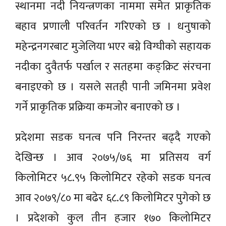
स्थानमा नदी नियन्त्रणका नाममा समेत प्राकृतिक
बहाव प्रणाली परिवर्तन गरिएको छ । धनुषाको
महेन्द्रनगरबाट मुजेलिया भएर बग्ने विग्घीको सहायक
नदीका दुवैतर्फ पर्खाल र सतहमा कङ्क्रिट संरचना
बनाइएको छ । यसले सतही पानी जमिनमा प्रवेश
गर्ने प्राकृतिक प्रक्रिया कमजोर बनाएको छ ।
प्रदेशमा सडक घनत्व पनि निरन्तर बढ्दै गएको
देखिन्छ । आव २०७५/७६ मा प्रतिसय वर्ग
किलोमिटर ५८.९५ किलोमिटर रहेको सडक घनत्व
आव २०७९/८० मा बढेर ६८.८९ किलोमिटर पुगेको छ
। प्रदेशको कुल तीन हजार १७० किलोमिटर