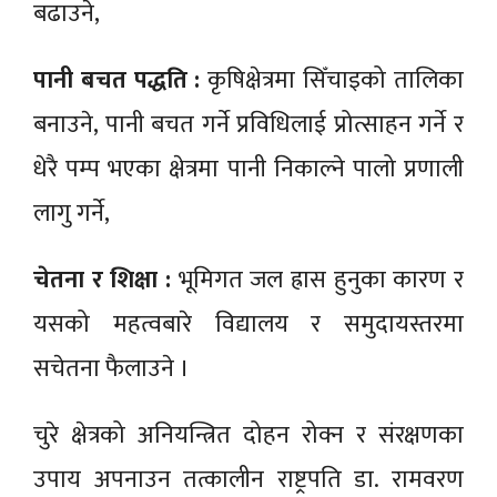
बढाउने,
पानी बचत पद्धति :
कृषिक्षेत्रमा सिँचाइको तालिका
बनाउने, पानी बचत गर्ने प्रविधिलाई प्रोत्साहन गर्ने र
धेरै पम्प भएका क्षेत्रमा पानी निकाल्ने पालो प्रणाली
लागु गर्ने,
चेतना र शिक्षा :
भूमिगत जल ह्रास हुनुका कारण र
यसको महत्वबारे विद्यालय र समुदायस्तरमा
सचेतना फैलाउने ।
चुरे क्षेत्रको अनियन्त्रित दोहन रोक्न र संरक्षणका
उपाय अपनाउन तत्कालीन राष्ट्रपति डा. रामवरण