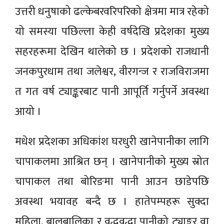
उत्तरी धनुषाको ढल्केबरवरिपरिको क्षेत्रमा मात्र रहेको
यो समस्या पछिल्ला केही वर्षदेखि प्रदेशका मुख्य
सहरहरूमा देखिन थालेको छ । प्रदेशको राजधानी
जनकपुरधाम तथा जलेश्वर, वीरगन्ज र राजविराजमा
त गत वर्ष ट्याङ्करबाट पानी आपूर्ति गर्नुपर्ने अवस्था
आयो ।
मधेश प्रदेशका अधिकांश घरधुरी खानेपानीका लागि
चापाकलमा आश्रित छन् । खानेपानीको मुख्य स्रोत
चापाकल तथा बोरिङमा पानी आउन छाडेपछि
अवस्था भयावह बन्दै छ । हातेपम्पहरू सुक्दा
महिला, बालबालिका र वृद्धवृद्धा पानीको ट्याङ्कर वा