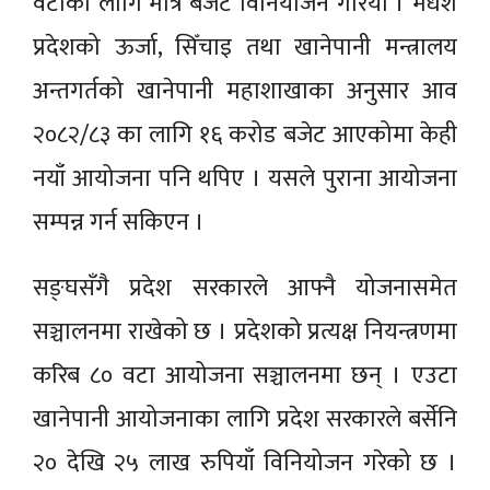
वटाका लागि मात्रै बजेट विनियोजन गरियो । मधेश
प्रदेशको ऊर्जा, सिँचाइ तथा खानेपानी मन्त्रालय
अन्तगर्तको खानेपानी महाशाखाका अनुसार आव
२०८२/८३ का लागि १६ करोड बजेट आएकोमा केही
नयाँ आयोजना पनि थपिए । यसले पुराना आयोजना
सम्पन्न गर्न सकिएन ।
सङ्घसँगै प्रदेश सरकारले आफ्नै योजनासमेत
सञ्चालनमा राखेको छ । प्रदेशको प्रत्यक्ष नियन्त्रणमा
करिब ८० वटा आयोजना सञ्चालनमा छन् । एउटा
खानेपानी आयोजनाका लागि प्रदेश सरकारले बर्सेनि
२० देखि २५ लाख रुपियाँ विनियोजन गरेको छ ।