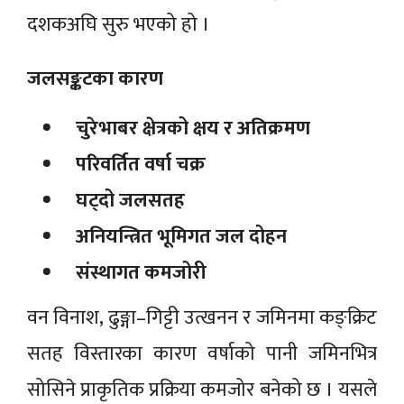
दशकअघि सुरु भएको हो ।
जलसङ्कटका कारण
चुरेभाबर क्षेत्रको क्षय र अतिक्रमण
परिवर्तित वर्षा चक्र
घट्दो जलसतह
अनियन्त्रित भूमिगत जल दोहन
संस्थागत कमजोरी
वन विनाश, ढुङ्गा–गिट्टी उत्खनन र जमिनमा कङ्क्रिट
सतह विस्तारका कारण वर्षाको पानी जमिनभित्र
सोसिने प्राकृतिक प्रक्रिया कमजोर बनेको छ । यसले