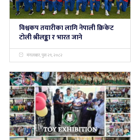
विश्वकप तयारीका लागि नेपाली क्रिकेट
टोली श्रीलङ्का र भारत जाने
मंगलबार, पुस २९, २०८२