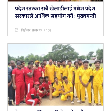
प्रदेश स्तरका सबै खेलाडीलाई मधेश प्रदेश
सरकारले आर्थिक सहयोग गर्ने : मुख्यमन्त्री
बिहीबार, असार १२, २०८२