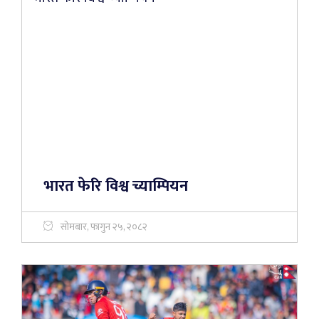
भारत फेरि विश्व च्याम्पियन
सोमबार, फागुन २५, २०८२