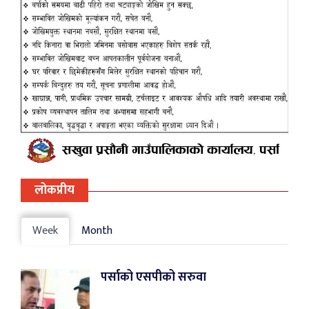
लोकप्रीय
Week
Month
पर्साको एसपीको सरुवा