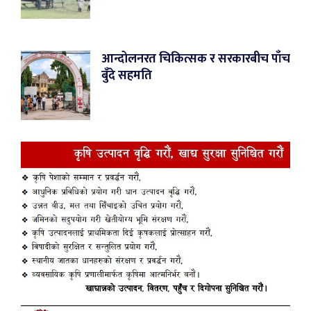
आन्दोलनरत चिकित्सक र सरकारबीच पाँच
बुँदे सहमति