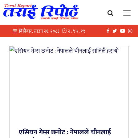
एसियन गेम्स छनोट : नेपालले चीनलाई