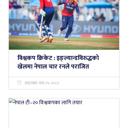
विश्वकप क्रिकेट : इङ्ल्यान्डविरुद्धको
खेलमा नेपाल चार रनले पराजित
आइतबार, माघ २५, २०८२