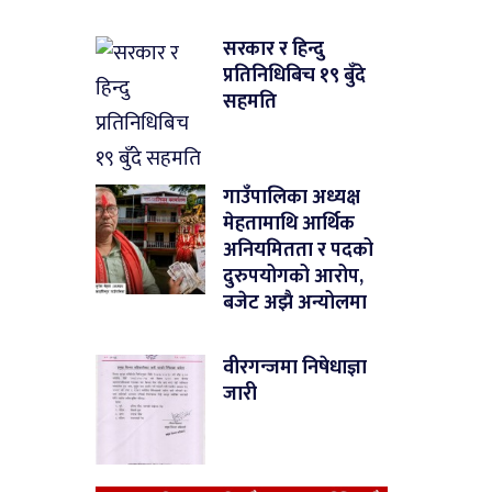
सरकार र हिन्दु
प्रतिनिधिबिच १९ बुँदे
सहमति
गाउँपालिका अध्यक्ष
मेहतामाथि आर्थिक
अनियमितता र पदको
दुरुपयोगको आरोप,
बजेट अझै अन्योलमा
वीरगन्जमा निषेधाज्ञा
जारी