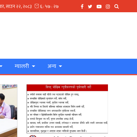
ग्यालरी
अन्य