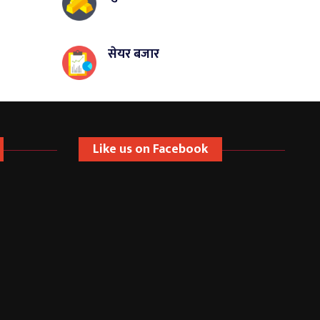
सेयर बजार
Like us on Facebook