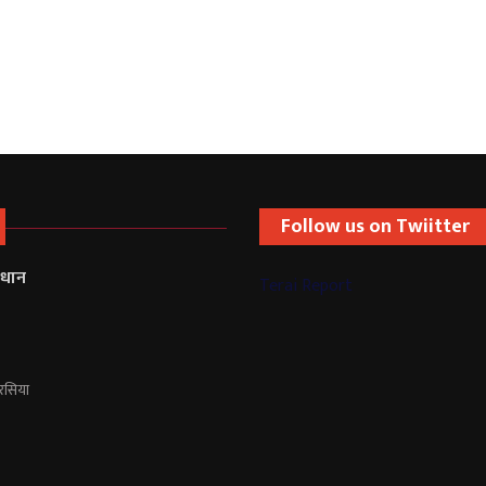
Follow us on Twiitter
्रधान
Terai Report
ौरसिया