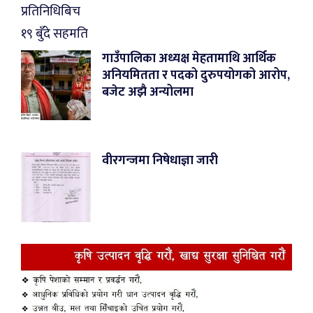
गाउँपालिका अध्यक्ष मेहतामाथि आर्थिक
अनियमितता र पदको दुरुपयोगको आरोप,
बजेट अझै अन्योलमा
वीरगन्जमा निषेधाज्ञा जारी