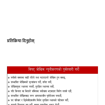
प्रतिक्रिया दिनुहोस्