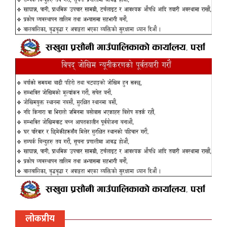
लोकप्रीय