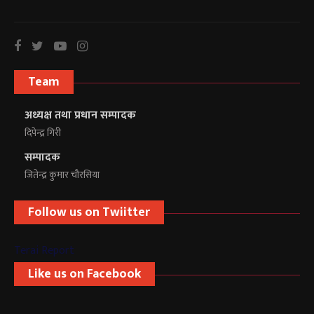
Team
अध्यक्ष तथा प्रधान सम्पादक
दिपेन्द्र गिरी
सम्पादक
जितेन्द्र कुमार चौरसिया
Follow us on Twiitter
Terai Report
Like us on Facebook