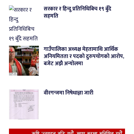
सरकार र हिन्दु प्रतिनिधिबिच १९ बुँदे
सहमति
गाउँपालिका अध्यक्ष मेहतामाथि आर्थिक
अनियमितता र पदको दुरुपयोगको आरोप,
बजेट अझै अन्योलमा
वीरगन्जमा निषेधाज्ञा जारी