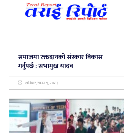
समाजमा रक्तदानको संस्कार विकास
गर्नुपर्छ : सभामुख यादव
शनिबार, साउन ९, २०८३