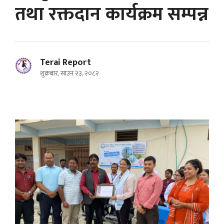
तथा रक्तदान कार्यक्रम सम्पन्न
Terai Report
शुक्रबार, साउन २३, २०८२