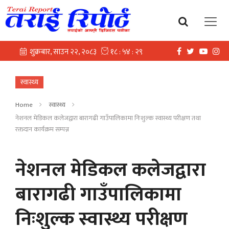
स्वास्थ्य
Home
स्वास्थ्य
नेशनल मेडिकल कलेजद्वारा बारागढी गाउँपालिकामा निःशुल्क स्वास्थ्य परीक्षण तथा
रक्तदान कार्यक्रम सम्पन्न
नेशनल मेडिकल कलेजद्वारा
बारागढी गाउँपालिकामा
निःशुल्क स्वास्थ्य परीक्षण