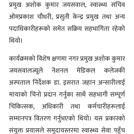
प्रमुख अशोक कुमार जयसवाल, स्वास्थ्य सचिव
ओमप्रकाश चौधरी, प्रसुती केन्द्र प्रमुख तथा अन्य
पदाधिकारीहरूको समेत सक्रिय सहभागिता रहेको
थियो।
कार्यक्रमको विशेष क्षणमा नगर प्रमुख अशोक कुमार
जयसवालज्यूले नेशनल मेडिकल कलेजकी
अस्पताल निर्देशक डा. इसरात जहान अन्सारीलाई
मायाको चिनो प्रदान गर्नुका साथै सहभागी सम्पूर्ण
चिकित्सक, अधिकारी तथा कर्मचारीहरूलाई
सम्मानपत्र वितरण गर्नुभएको थियो। यस प्रकारको
संयुक्त प्रयासले समुदायस्तरमा स्वास्थ्य सेवा पहुँच