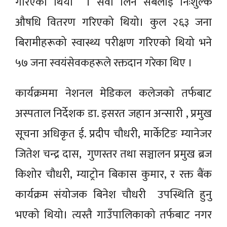
गरिएको थियो । सेवा लिने सबैलाई निःशुल्क
औषधि वितरण गरिएको थियो। कुल २६३ जना
बिरामीहरूको स्वास्थ्य परीक्षण गरिएको थियो भने
५७ जना स्वयंसेवकहरूले रक्तदान गरेका थिए ।
कार्यक्रममा नेशनल मेडिकल कलेजको तर्फबाट
अस्पताल निर्देशक डा. इसरत जहान अन्सारी , प्रमुख
सूचना अधिकृत ई. प्रदीप चौधरी, मार्केटिङ म्यानेजर
जितेश चन्द्र दास, गुणस्तर तथा सञ्चालन प्रमुख ब्रज
किशोर चौधरी, म्याट्रोन बिकास कुमार, र रक्त बैंक
कार्यक्रम संयोजक बिनेश चौधरी उपस्थिति हुनु
भएको थियो। त्यस्तै गाउँपालिकाको तर्फबाट नगर