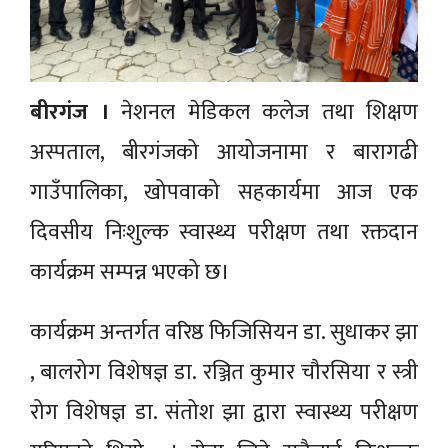
बीरगंज ।
नेशनल मेडिकल कलेज तथा शिक्षण
अस्पताल, बीरगंजको आयोजनामा र बारागढी
गाउँपालिका, खोपवाको सहकार्यमा आज एक
दिवसीय निःशुल्क स्वास्थ्य परीक्षण तथा रक्तदान
कार्यक्रम सम्पन्न भएको छ।
कार्यक्रम अन्तर्गत वरिष्ठ फिजिसियन डा. सुधाकर झा
, बालरोग विशेषज्ञ डा. रञ्जित कुमार चौरसिया र स्त्री
रोग विशेषज्ञ डा. संतोश झा द्वारा स्वास्थ्य परीक्षण