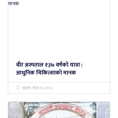
वीर अस्पताल १३७ वर्षको यात्रा :
आधुनिक चिकित्साको मानक
बुधबार, साउन १३, २०८३