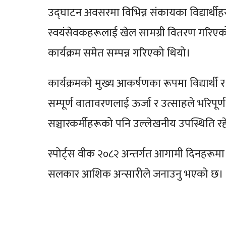
उद्घाटन अवसरमा विभिन्न संकायका विद्यार्थीहरू
स्वयंसेवकहरूलाई खेल सामग्री वितरण गरिएक
कार्यक्रम समेत सम्पन्न गरिएको थियो।
कार्यक्रमको मुख्य आकर्षणका रूपमा विद्यार्थी 
सम्पूर्ण वातावरणलाई ऊर्जा र उत्साहले भरिपूर
सञ्चारकर्मीहरूको पनि उल्लेखनीय उपस्थिति र
स्पोर्ट्स वीक २०८२ अन्तर्गत आगामी दिनहरूमा
सलकार आशिक अन्सारीले जनाउनु भएको छ।