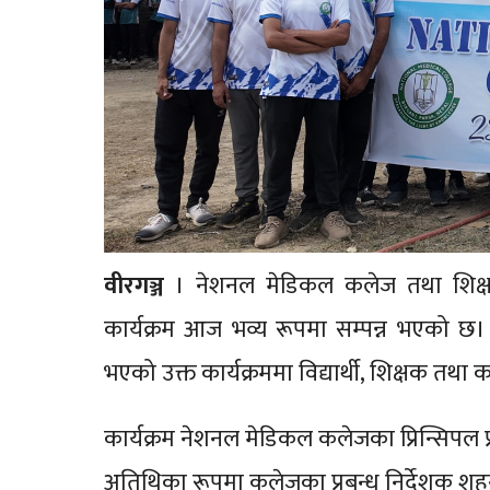
वीरगञ्ज
। नेशनल मेडिकल कलेज तथा शिक्षण अस
कार्यक्रम आज भव्य रूपमा सम्पन्न भएको छ।
भएको उक्त कार्यक्रममा विद्यार्थी, शिक्षक त
कार्यक्रम नेशनल मेडिकल कलेजका प्रिन्सिपल प्र
अतिथिका रूपमा कलेजका प्रबन्ध निर्देशक शह