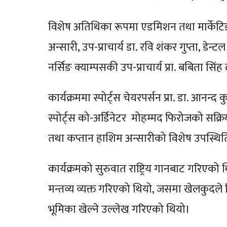
विशेष अतिथिका रूपमा एडमिशन तथा मार्केटिङ न
अन्सारी, उप-प्राचार्य डा. रवि शंकर गुप्ता, डेन्टल 
नर्सिङ क्याम्पसकी उप-प्राचार्य प्रा. बबिता स
कार्यक्रममा स्पोर्ट्स चेयरपर्सन प्रा. डा. आनन
स्पोर्ट्स को-अर्डिनेटर मोहम्मद फिरोजको सक्रिय
तथा कप्तान हाशिम अन्सारीको विशेष उपस्थि
कार्यक्रमको सुरुवात राष्ट्रिय गानबाट गरिएको
मन्तव्य व्यक्त गरिएको थियो, जसमा खेलकुदले वि
भूमिका खेल्ने उल्लेख गरिएको थियो।