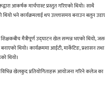
द्वारा आकर्षक मार्चपास्ट प्रस्तुत गरिएको थियो। साथै
ो थियो भने कार्यक्रमलाई थप उल्लासमय बनाउन बलुन उडा
र शिक्षकबीच मैत्रीपूर्ण उद्घाटन खेल सम्पन्न भएको थियो, जस
्ण बनाएको थियो। कार्यक्रममा आईटी, मार्केटिङ, प्रशासन तथा
हेको थियो।
 विभिन्न खेलकुद प्रतियोगिताहरू आयोजना गरिने कलेज का प