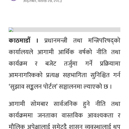
आइतबार, वैशाख २७, २०८३
काठमाडौँ ।
प्रधानमन्त्री तथा मन्त्रिपरिषद्को
कार्यालयले आगामी आर्थिक वर्षको नीति तथा
कार्यक्रम र बजेट तर्जुमा गर्ने प्रक्रियामा
आमनागरिकको प्रत्यक्ष सहभागिता सुनिश्चित गर्न
‘सुझाव सङ्कलन पोर्टल’ सञ्चालनमा ल्याएको छ ।
आगामी सोमबार सार्वजनिक हुने नीति तथा
कार्यक्रममा जनताका वास्तविक आवश्यकता र
मौलिक अपेक्षालाई समेट्दै शासन व्यवस्थालाई थप