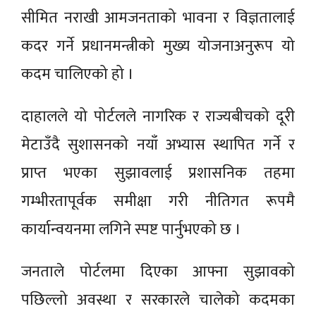
सीमित नराखी आमजनताको भावना र विज्ञतालाई
कदर गर्ने प्रधानमन्त्रीको मुख्य योजनाअनुरूप यो
कदम चालिएको हो ।
दाहालले यो पोर्टलले नागरिक र राज्यबीचको दूरी
मेटाउँदै सुशासनको नयाँ अभ्यास स्थापित गर्ने र
प्राप्त भएका सुझावलाई प्रशासनिक तहमा
गम्भीरतापूर्वक समीक्षा गरी नीतिगत रूपमै
कार्यान्वयनमा लगिने स्पष्ट पार्नुभएको छ ।
जनताले पोर्टलमा दिएका आफ्ना सुझावको
पछिल्लो अवस्था र सरकारले चालेको कदमका