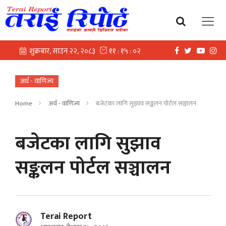
अर्थ - वाणिज्य
Home
अर्थ - वाणिज्य
बजेटका लागि सुझाव सङ्कलन पोर्टल सञ्चालन
बजेटका लागि सुझाव
सङ्कलन पोर्टल सञ्चालन
Terai Report