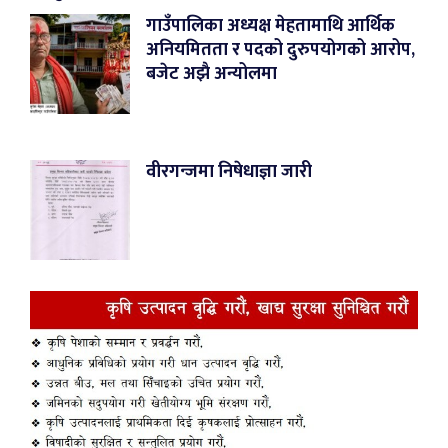
गाउँपालिका अध्यक्ष मेहतामाथि आर्थिक
अनियमितता र पदको दुरुपयोगको आरोप,
बजेट अझै अन्योलमा
वीरगन्जमा निषेधाज्ञा जारी