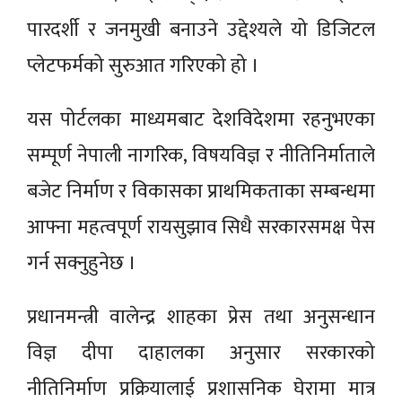
पारदर्शी र जनमुखी बनाउने उद्देश्यले यो डिजिटल
प्लेटफर्मको सुरुआत गरिएको हो ।
यस पोर्टलका माध्यमबाट देशविदेशमा रहनुभएका
सम्पूर्ण नेपाली नागरिक, विषयविज्ञ र नीतिनिर्माताले
बजेट निर्माण र विकासका प्राथमिकताका सम्बन्धमा
आफ्ना महत्वपूर्ण रायसुझाव सिधै सरकारसमक्ष पेस
गर्न सक्नुहुनेछ ।
प्रधानमन्त्री वालेन्द्र शाहका प्रेस तथा अनुसन्धान
विज्ञ दीपा दाहालका अनुसार सरकारको
नीतिनिर्माण प्रक्रियालाई प्रशासनिक घेरामा मात्र