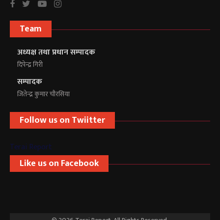
Team
अध्यक्ष तथा प्रधान सम्पादक
दिपेन्द्र गिरी
सम्पादक
जितेन्द्र कुमार चौरसिया
Follow us on Twiitter
Terai Report
Like us on Facebook