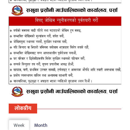
लोकप्रीय
Week
Month