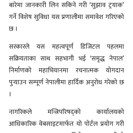
बारेमा जानकारी लिन सकिने गरी ‘सुझाव ट्रयाक’
गर्ने विशेष सुविधा यस प्रणालीमा समावेश गरिएको
छ ।
सरकारले यस महत्वपूर्ण डिजिटल पहलमा
सक्रियताका साथ सहभागी भई ‘समृद्ध नेपाल’
निर्माणको महाभियानमा रचनात्मक योगदान
पुर्‍याउन सम्पूर्ण नेपालीमा हार्दिक अनुरोध गरेको छ
।
नागरिकले मन्त्रिपरिषद्को कार्यालयको
आधिकारिक वेबसाइटमार्फत यो पोर्टल प्रयोग गरी