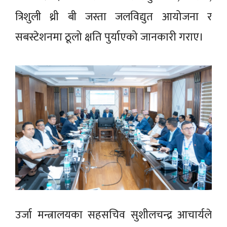
त्रिशुली थ्री बी जस्ता जलविद्युत आयोजना र
सबस्टेशनमा ठूलो क्षति पुर्याएको जानकारी गराए।
उर्जा मन्त्रालयका सहसचिव सुशीलचन्द्र आचार्यले