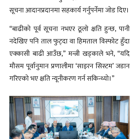
सूचना आदानप्रदानमा सहकार्य गर्नुपर्नेमा जोड दिए।
“बाढीको पूर्व सूचना नभएर ठूलो क्षति हुन्छ, पानी
नदेखिए पनि ताल फुट्दा वा हिमताल विस्फोट हुँदा
एक्कासी बाढी आउँछ,” मन्त्री खड्काले भने, “यदि
मौसम पूर्वानुमान प्रणालीमा ‘साइरन सिस्टम’ जडान
गरिएको भए क्षति न्यूनीकरण गर्न सकिन्थ्यो।”