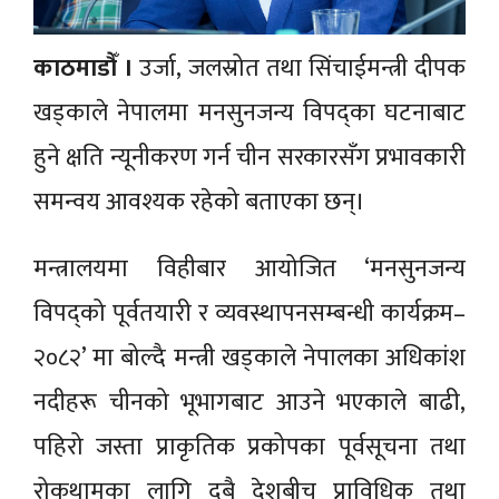
काठमाडौँ ।
उर्जा, जलस्रोत तथा सिंचाईमन्त्री दीपक
खड्काले नेपालमा मनसुनजन्य विपद्का घटनाबाट
हुने क्षति न्यूनीकरण गर्न चीन सरकारसँग प्रभावकारी
समन्वय आवश्यक रहेको बताएका छन्।
मन्त्रालयमा विहीबार आयोजित ‘मनसुनजन्य
विपद्को पूर्वतयारी र व्यवस्थापनसम्बन्धी कार्यक्रम–
२०८२’ मा बोल्दै मन्त्री खड्काले नेपालका अधिकांश
नदीहरू चीनको भूभागबाट आउने भएकाले बाढी,
पहिरो जस्ता प्राकृतिक प्रकोपका पूर्वसूचना तथा
रोकथामका लागि दुबै देशबीच प्राविधिक तथा