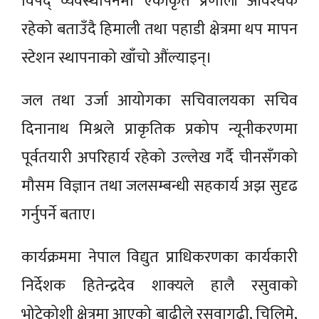
विपद् व्यवस्थापनमा एकीकृत प्रणाली आवश्यक
रहेको बताउँदै हिमाली तथा पहाडी क्षेत्रमा थप मापन
स्टेशन स्थापनाको खाँचो औंल्याइन्।
जल तथा उर्जा आयोगका सचिवालयका सचिव
दिनानाथ मिश्रले प्राकृतिक प्रकोप न्यूनीकरणमा
पूर्वतयारी अपरिहार्य रहेको उल्लेख गर्दै चीनसँगको
मौसम विज्ञान तथा जलसम्बन्धी सहकार्य अझ सुदृढ
गर्नुपर्ने बताए।
कार्यक्रममा नेपाल विद्युत प्राधिकरणका कार्यकारी
निर्देशक हितेन्द्रदेव शाक्यले हालै रसुवाको
भोटेकोशी क्षेत्रमा आएको बाढीले रसुवागढी, चिलिमे,