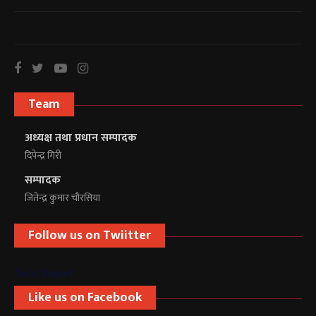
Team
अध्यक्ष तथा प्रधान सम्पादक
दिपेन्द्र गिरी
सम्पादक
जितेन्द्र कुमार चौरसिया
Follow us on Twiitter
Terai Report
Like us on Facebook