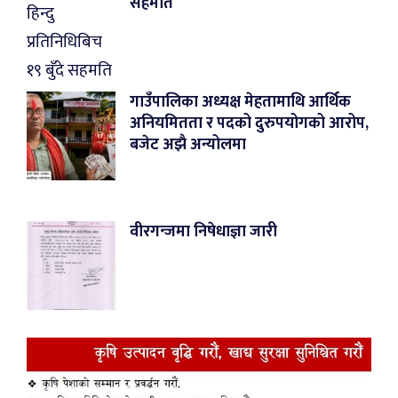
सहमति
गाउँपालिका अध्यक्ष मेहतामाथि आर्थिक
अनियमितता र पदको दुरुपयोगको आरोप,
बजेट अझै अन्योलमा
वीरगन्जमा निषेधाज्ञा जारी