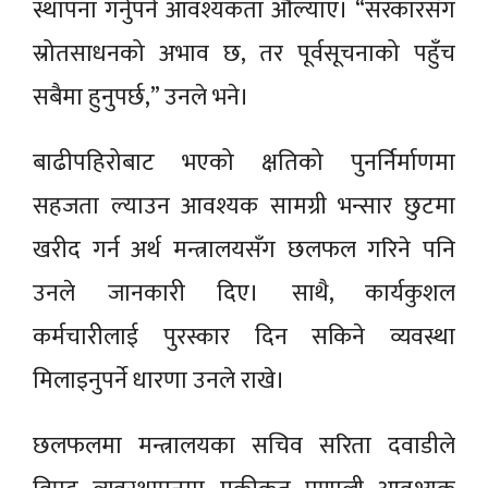
स्थापना गर्नुपर्ने आवश्यकता औंल्याए। “सरकारसँग
स्रोतसाधनको अभाव छ, तर पूर्वसूचनाको पहुँच
सबैमा हुनुपर्छ,” उनले भने।
बाढीपहिरोबाट भएको क्षतिको पुनर्निर्माणमा
सहजता ल्याउन आवश्यक सामग्री भन्सार छुटमा
खरीद गर्न अर्थ मन्त्रालयसँग छलफल गरिने पनि
उनले जानकारी दिए। साथै, कार्यकुशल
कर्मचारीलाई पुरस्कार दिन सकिने व्यवस्था
मिलाइनुपर्ने धारणा उनले राखे।
छलफलमा मन्त्रालयका सचिव सरिता दवाडीले