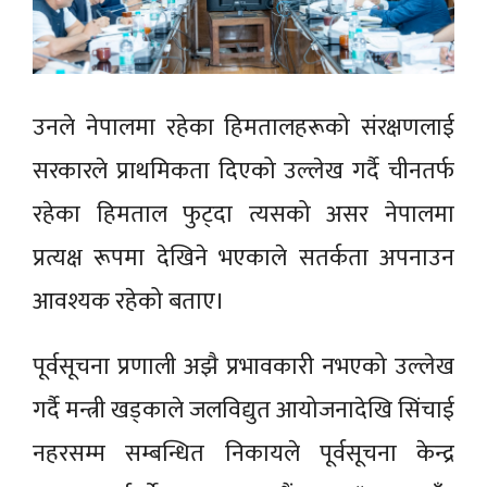
उनले नेपालमा रहेका हिमतालहरूको संरक्षणलाई
सरकारले प्राथमिकता दिएको उल्लेख गर्दै चीनतर्फ
रहेका हिमताल फुट्दा त्यसको असर नेपालमा
प्रत्यक्ष रूपमा देखिने भएकाले सतर्कता अपनाउन
आवश्यक रहेको बताए।
पूर्वसूचना प्रणाली अझै प्रभावकारी नभएको उल्लेख
गर्दै मन्त्री खड्काले जलविद्युत आयोजनादेखि सिंचाई
नहरसम्म सम्बन्धित निकायले पूर्वसूचना केन्द्र