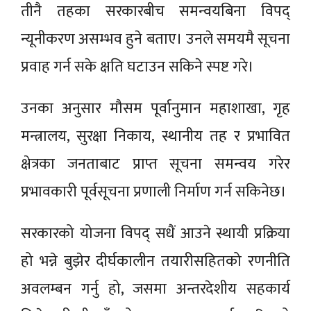
तीनै तहका सरकारबीच समन्वयबिना विपद्
न्यूनीकरण असम्भव हुने बताए। उनले समयमै सूचना
प्रवाह गर्न सके क्षति घटाउन सकिने स्पष्ट गरे।
उनका अनुसार मौसम पूर्वानुमान महाशाखा, गृह
मन्त्रालय, सुरक्षा निकाय, स्थानीय तह र प्रभावित
क्षेत्रका जनताबाट प्राप्त सूचना समन्वय गरेर
प्रभावकारी पूर्वसूचना प्रणाली निर्माण गर्न सकिनेछ।
सरकारको योजना विपद् सधैं आउने स्थायी प्रक्रिया
हो भन्ने बुझेर दीर्घकालीन तयारीसहितको रणनीति
अवलम्बन गर्नु हो, जसमा अन्तरदेशीय सहकार्य