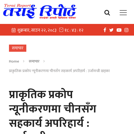
समाचार
Home
समाचार
प्राकृतिक प्रकोप न्यूनीकरणमा चीनसँग सहकार्य अपरिहार्य : उर्जामन्त्री खड्का
प्राकृतिक प्रकोप
न्यूनीकरणमा चीनसँग
सहकार्य अपरिहार्य :