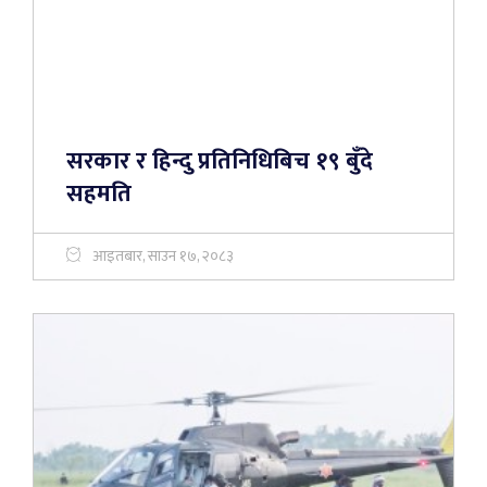
सरकार र हिन्दु प्रतिनिधिबिच १९ बुँदे
सहमति
आइतबार, साउन १७, २०८३