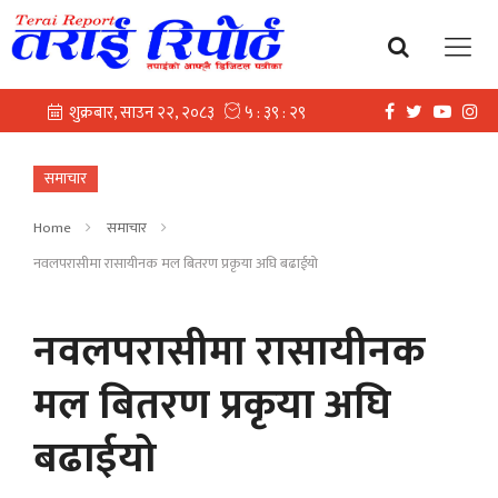
समाचार
Home
समाचार
नवलपरासीमा रासायीनक मल बितरण प्रकृया अघि बढाईयो
नवलपरासीमा रासायीनक
मल बितरण प्रकृया अघि
बढाईयो