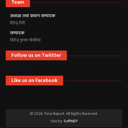
Team
अध्यक्ष तथा प्रधान सम्पादक
दिपेन्द्र गिरी
सम्पादक
जितेन्द्र कुमार चौरसिया
Follow us on Twiitter
Terai Report
Like us on Facebook
© 2026 Terai Report. All Rights Reserved.
Site by:
SoftNEP