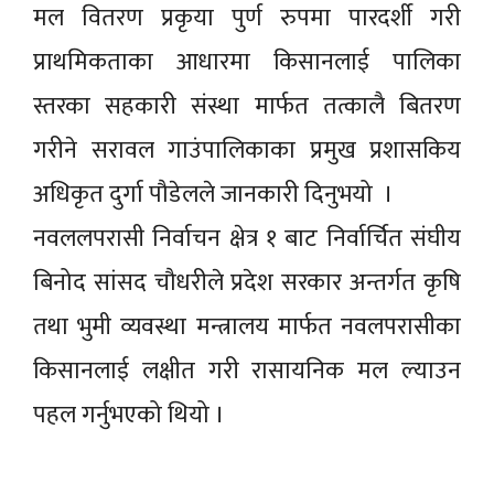
मल वितरण प्रकृया पुर्ण रुपमा पारदर्शी गरी
प्राथमिकताका आधारमा किसानलाई पालिका
स्तरका सहकारी संस्था मार्फत तत्कालै बितरण
गरीने सरावल गाउंपालिकाका प्रमुख प्रशासकिय
अधिकृत दुर्गा पौडेलले जानकारी दिनुभयो ।
नवललपरासी निर्वाचन क्षेत्र १ बाट निर्वार्चित संघीय
बिनोद सांसद चौधरीले प्रदेश सरकार अन्तर्गत कृषि
तथा भुमी व्यवस्था मन्त्रालय मार्फत नवलपरासीका
किसानलाई लक्षीत गरी रासायनिक मल ल्याउन
पहल गर्नुभएको थियो ।