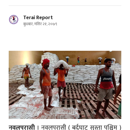
Terai Report
बुधबार, मंसिर २१, २०७९
नवलपरासी
। नवलपरासी ( बर्दघाट सुस्ता पश्चिम )