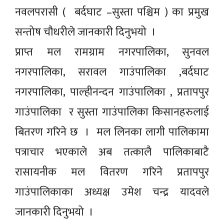
नवलपरासी ( बर्दघाट –सुस्ता पश्चिम ) का प्रमुख
सन्तोष चौधरीले जानकारी दिनुभयो ।
प्राप्त मल रामग्राम नगरपालिका, सुनवल
नगरपालिका, सरावल गाउंपालिका ,बर्दघाट
नगरपालिका, पाल्हीनन्दन गाउंपालिका , प्रतापपुर
गाउंपालिका र सुस्ता गाउंपालिका किसानहरुलाई
बितरण गरिने छ । मल लिनका लागी पालिकामा
पत्राचार भएकाले अब तत्कालै पालिकाबाटै
रासायनीक मल वितरण गरिने प्रतापपुर
गाउंपालिकाका अध्यक्ष उमेश चन्द्र यादवले
जानकारी दिनुभयो ।