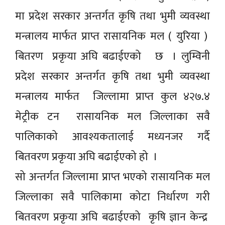
मा प्रदेश सरकार अन्तर्गत कृषि तथा भुमी व्यवस्था
मन्त्रालय मार्फत प्राप्त रासायनिक मल ( युरिया )
बितरण प्रकृया अघि बढाईएको छ । लुम्विनी
प्रदेश सरकार अन्तर्गत कृषि तथा भुमी व्यवस्था
मन्त्रालय मार्फत जिल्लामा प्राप्त कुल ४२७.४
मेट्रीक टन रासायनिक मल जिल्लाका सवै
पालिकाको आवश्यकतालाई मध्यनजर गर्दै
बितवरण प्रकृया अघि बढाईएको हो ।
सो अन्तर्गत जिल्लामा प्राप्त भएको रासायनिक मल
जिल्लाका सवै पालिकामा कोटा निर्धारण गरी
बितवरण प्रकृया अघि बढाईएको कृषि ज्ञान केन्द्र