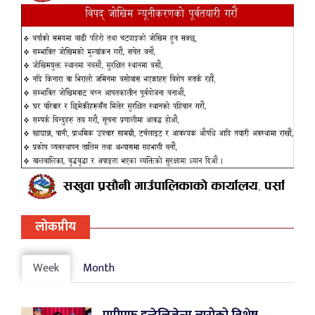
लोकप्रीय
Week
Month